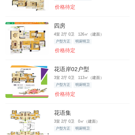
价格待定
四房
4室 2厅 0卫 126㎡（建面）
户型方正
明厨明卫
价格待定
花语岸02户型
3室 2厅 0卫 113㎡（建面）
户型方正
明厨明卫
价格待定
花语集
3室 2厅 0卫 0㎡（建面）
户型方正
明厨明卫