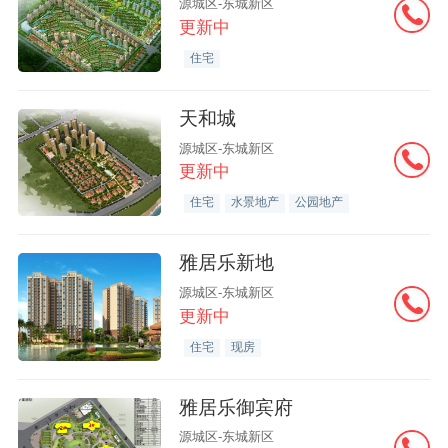
源城区-东城新区
更新中
住宅
天和城
源城区-东城新区
更新中
住宅
水景地产
公园地产
雅居乐新地
源城区-东城新区
更新中
住宅
现房
雅居乐御宾府
源城区-东城新区