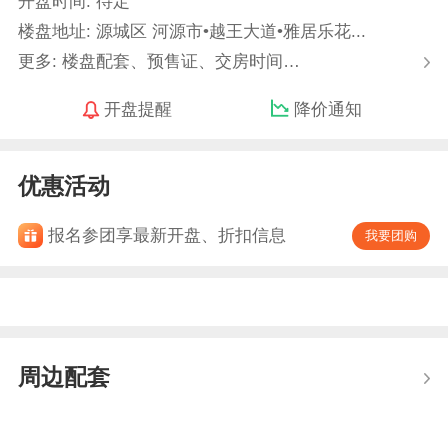
开盘时间: 待定
楼盘地址: 源城区 河源市•越王大道•雅居乐花...
更多: 楼盘配套、预售证、交房时间…
开盘提醒
降价通知
优惠活动
报名参团享最新开盘、折扣信息
我要团购
周边配套