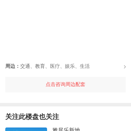
周边：
交通、教育、医疗、娱乐、生活
点击咨询周边配套
关注此楼盘也关注
雅居乐新地