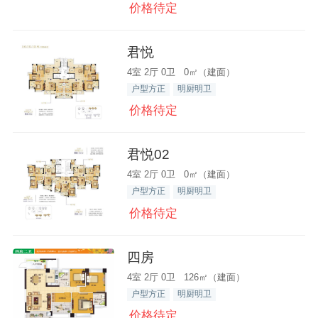
价格待定
君悦
4室 2厅 0卫 0㎡（建面）
户型方正
明厨明卫
价格待定
君悦02
4室 2厅 0卫 0㎡（建面）
户型方正
明厨明卫
价格待定
四房
4室 2厅 0卫 126㎡（建面）
户型方正
明厨明卫
价格待定