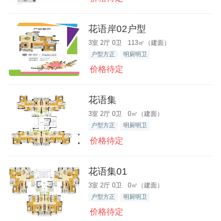
花语岸02户型
3室 2厅 0卫 113㎡（建面）
户型方正
明厨明卫
价格待定
花语集
3室 2厅 0卫 0㎡（建面）
户型方正
明厨明卫
价格待定
花语集01
3室 2厅 0卫 0㎡（建面）
户型方正
明厨明卫
价格待定