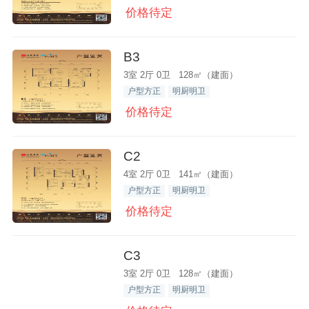
价格待定
B3
3室 2厅 0卫 128㎡（建面）
户型方正
明厨明卫
价格待定
C2
4室 2厅 0卫 141㎡（建面）
户型方正
明厨明卫
价格待定
C3
3室 2厅 0卫 128㎡（建面）
户型方正
明厨明卫