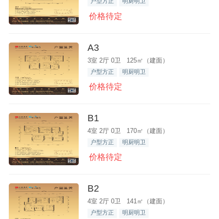
户型方正
明厨明卫
价格待定
A3
3室 2厅 0卫 125㎡（建面）
户型方正
明厨明卫
价格待定
B1
4室 2厅 0卫 170㎡（建面）
户型方正
明厨明卫
价格待定
B2
4室 2厅 0卫 141㎡（建面）
户型方正
明厨明卫