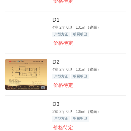
价格待定
D1
4室 2厅 0卫 131㎡（建面）
户型方正
明厨明卫
价格待定
D2
4室 2厅 0卫 131㎡（建面）
户型方正
明厨明卫
价格待定
D3
3室 2厅 0卫 105㎡（建面）
户型方正
明厨明卫
价格待定